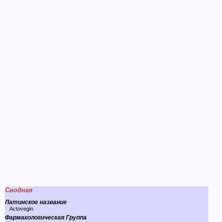
Сводная
Латинское название
Actovegin
Фармакологическая Группа